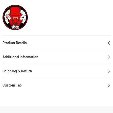
Product Details
Additional Information
Shipping & Return
Custom Tab