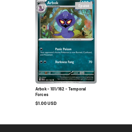
Épuisé
Arbok - 101/162 - Temporal
Forces
$1.00 USD