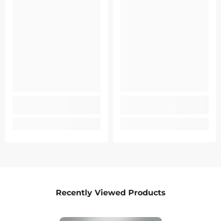
Recently Viewed Products