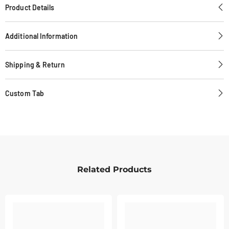
Product Details
Additional Information
Shipping & Return
Custom Tab
Related Products