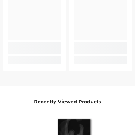
Recently Viewed Products