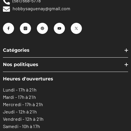
(581) 668-5778
hobbysaguenay@gmail.com
Catégories
Nos politiques
Heures d'ouvertures
Lundi - 17h à 21h
Mardi - 17h à 21h
Mercredi - 17h à 21h
Jeudi - 12h à 21h
Vendredi - 12h à 21h
Samedi - 10h à 17h