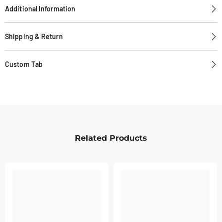
Additional Information
Shipping & Return
Custom Tab
Related Products