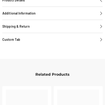
Product Details
Additional Information
Shipping & Return
Custom Tab
Related Products