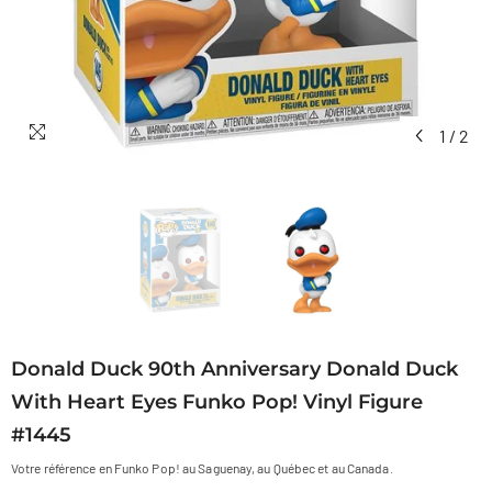
1
/
2
Donald Duck 90th Anniversary Donald Duck
With Heart Eyes Funko Pop! Vinyl Figure
#1445
Votre référence en Funko Pop! au Saguenay, au Québec et au Canada.