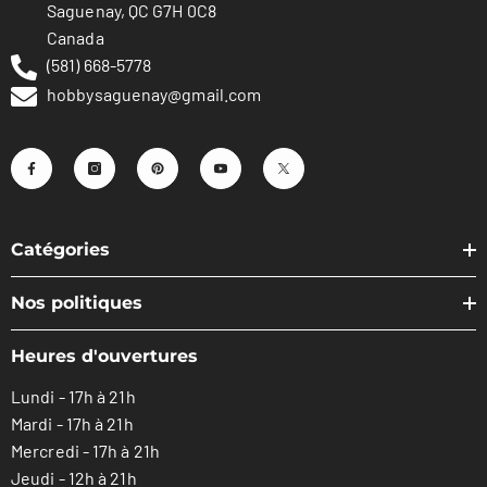
Saguenay, QC G7H 0C8
Canada
(581) 668-5778
hobbysaguenay@gmail.com
Catégories
Nos politiques
Heures d'ouvertures
Lundi - 17h à 21h
Mardi - 17h à 21h
Mercredi - 17h à 21h
Jeudi - 12h à 21h