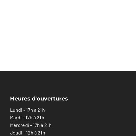
Heures d'ouvertures
Lundi - 17h à 21h
Mardi - 17h à 21h
Mercredi - 17h à 21h
Jeudi - 12h à 21h