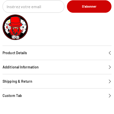
S'abonner
Product Details
Additional Information
Shipping & Return
Custom Tab