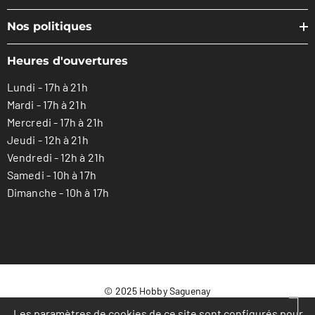
Nos politiques
Heures d'ouvertures
Lundi - 17h à 21h
Mardi - 17h à 21h
Mercredi - 17h à 21h
Jeudi - 12h à 21h
Vendredi - 12h à 21h
Samedi - 10h à 17h
Dimanche - 10h à 17h
© 2025 Hobby Saguenay
Les paramètres de cookies de ce site sont configurés pour