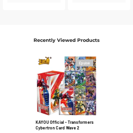
Recently Viewed Products
Épuisé
KAYOU Official - Transformers
Cybertron Card Wave 2