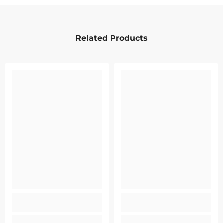
Related Products