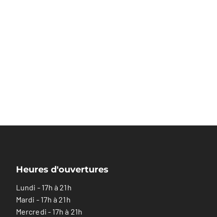
Heures d'ouvertures
Lundi - 17h à 21h
Mardi - 17h à 21h
Mercredi - 17h à 21h