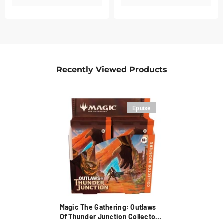
Recently Viewed Products
Épuisé
Magic The Gathering: Outlaws
Of Thunder Junction Collector