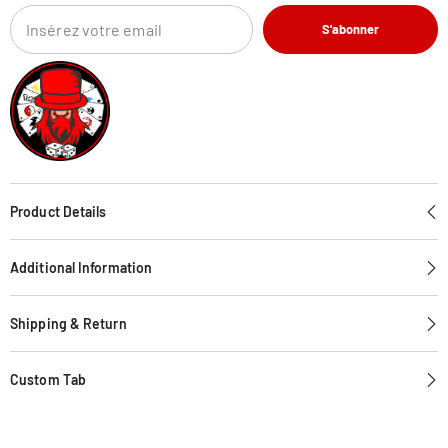
S'abonner
Product Details
Additional Information
Shipping & Return
Custom Tab