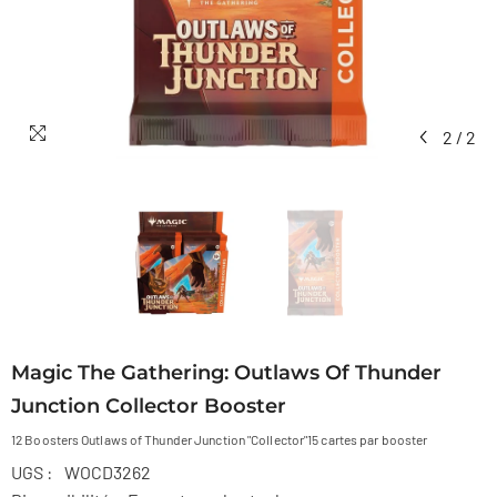
2
/
2
Magic The Gathering: Outlaws Of Thunder
Junction Collector Booster
12 Boosters Outlaws of Thunder Junction "Collector"15 cartes par booster
UGS :
WOCD3262