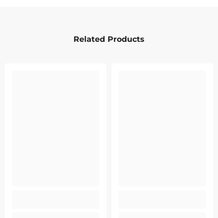
Related Products