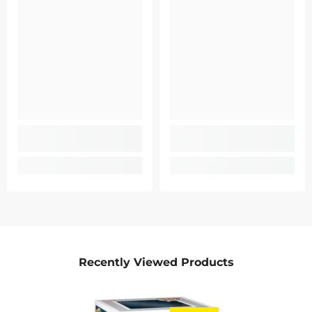
Recently Viewed Products