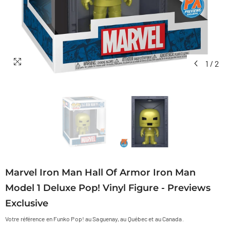
1
/
2
Marvel Iron Man Hall Of Armor Iron Man
Model 1 Deluxe Pop! Vinyl Figure - Previews
Exclusive
Votre référence en Funko Pop! au Saguenay, au Québec et au Canada.