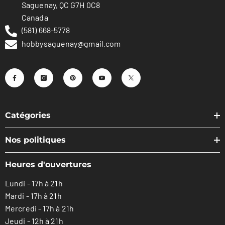
Saguenay, QC G7H 0C8
Canada
(581) 668-5778
hobbysaguenay@gmail.com
Catégories
Nos politiques
Heures d'ouvertures
Lundi - 17h à 21h
Mardi - 17h à 21h
Mercredi - 17h à 21h
Jeudi - 12h à 21h