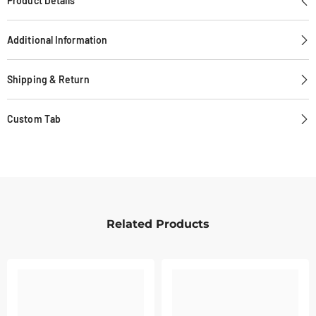
Product Details
Exclusive
Exclusive
Additional Information
Shipping & Return
Custom Tab
Related Products