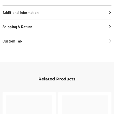
Additional Information
Shipping & Return
Custom Tab
Related Products