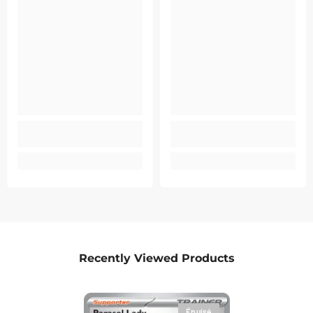
Recently Viewed Products
Épuisé