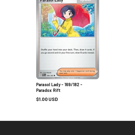
Parasol Lady - 169/182 -
Paradox Rift
$1.00 USD