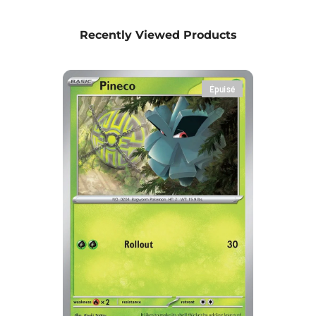
Recently Viewed Products
Épuisé