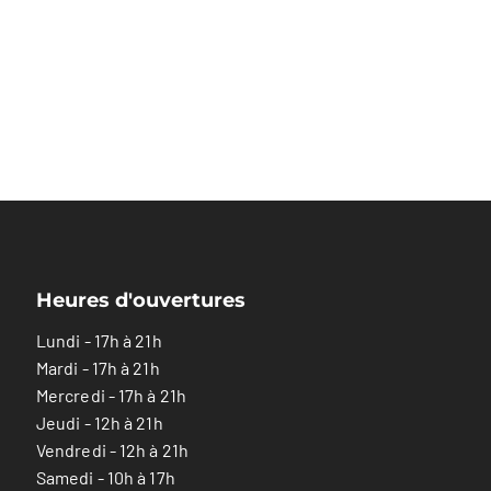
Heures d'ouvertures
Lundi - 17h à 21h
Mardi - 17h à 21h
Mercredi - 17h à 21h
Jeudi - 12h à 21h
Vendredi - 12h à 21h
Samedi - 10h à 17h