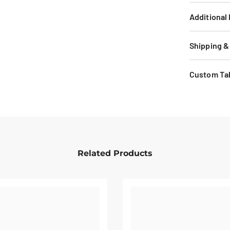
Additional
Shipping &
Custom Ta
Related Products