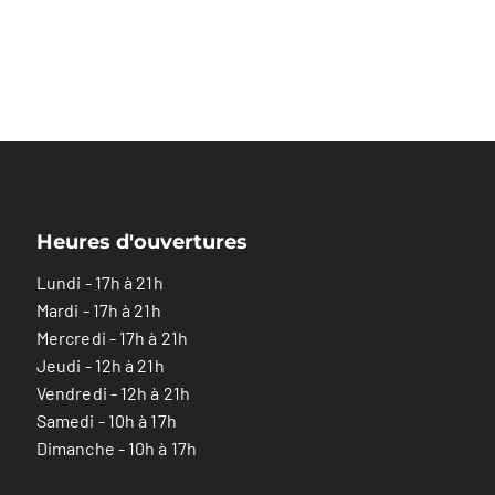
Heures d'ouvertures
Lundi - 17h à 21h
Mardi - 17h à 21h
Mercredi - 17h à 21h
Jeudi - 12h à 21h
Vendredi - 12h à 21h
Samedi - 10h à 17h
Dimanche - 10h à 17h