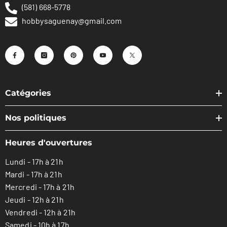
(581) 668-5778
hobbysaguenay@gmail.com
Catégories
Nos politiques
Heures d'ouvertures
Lundi - 17h à 21h
Mardi - 17h à 21h
Mercredi - 17h à 21h
Jeudi - 12h à 21h
Vendredi - 12h à 21h
Samedi - 10h à 17h