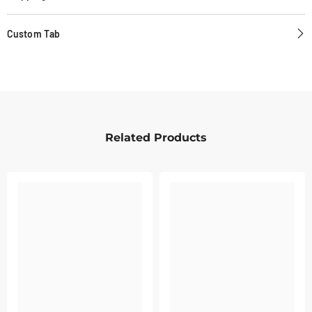
Custom Tab
Related Products