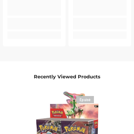
Recently Viewed Products
Épuisé