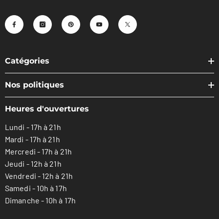
Catégories
Nos politiques
Heures d'ouvertures
Lundi - 17h à 21h
Mardi - 17h à 21h
Mercredi - 17h à 21h
Jeudi - 12h à 21h
Vendredi - 12h à 21h
Samedi - 10h à 17h
Dimanche - 10h à 17h