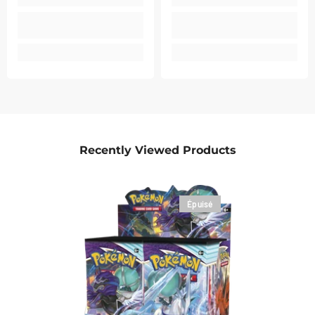
Recently Viewed Products
Épuisé