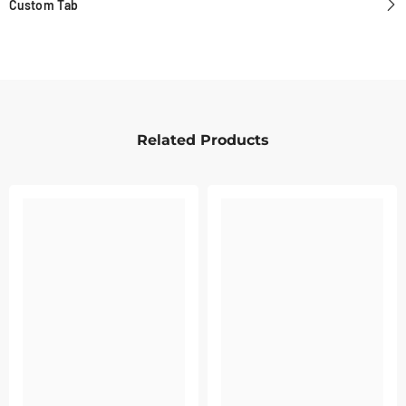
Custom Tab
Related Products