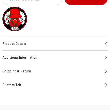
Product Details
Additional Information
Shipping & Return
Custom Tab