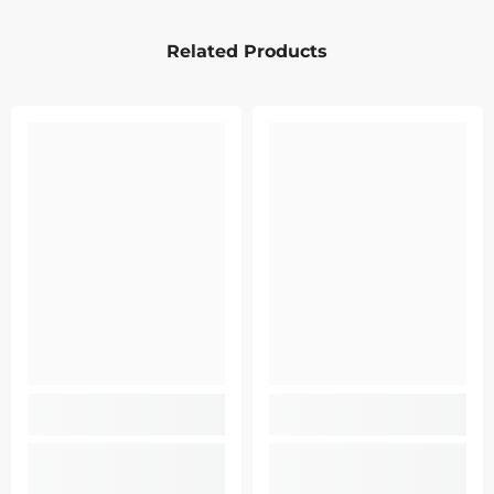
Related Products